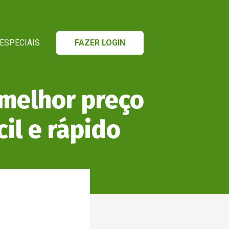
ESPECIAIS
FAZER LOGIN
 melhor preço
cil e rápido