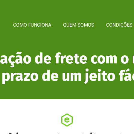
COMO FUNCIONA
QUEM SOMOS
CONDIÇÕES 
ação de frete com o
prazo de um jeito fá