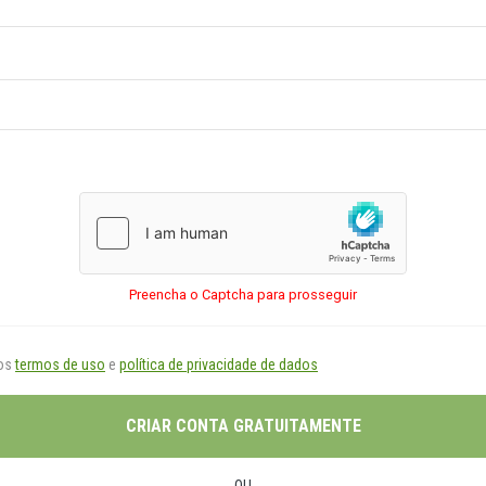
Preencha o Captcha para prosseguir
os
termos de uso
e
política de privacidade de dados
CRIAR CONTA GRATUITAMENTE