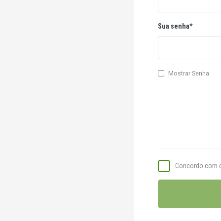
Sua senha*
Mostrar Senha
Concordo com 