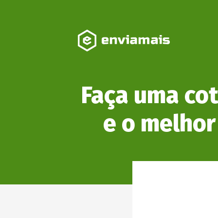
Faça uma cot
e o melhor 