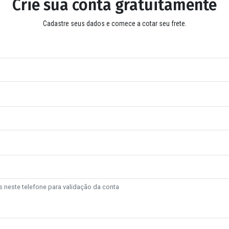
Crie sua conta gratuitamente
Cadastre seus dados e comece a cotar seu frete.
 neste telefone para validação da conta